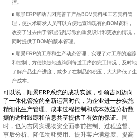
控。
u
顺景ERP帮助吉冈完善了产品BOM资料和工艺资料管
理，使技术研发人员可以方便地查询现有的BOM资料，
改变了过去由于管理混乱导致的重复设计和更改的情况，
同时提供了BOM的版本管理。
u
顺景ERP的工序和生产动态管理，实现了对工序的追踪
和控制，方便快捷地查询到每道工序的完工情况，及时地
了解产品生产进度，减少了在制品的积压，大大降低了生
产成本。
可以说，顺景ERP系统的成功实施，引领吉冈迈向
了一体化管控的全新运营时代，为企业进一步实施
精细化生产管理、成本过程控制和成本效益分析数
据的适时跟踪和信息共享提供了有效的保证。
同
时，也为吉冈实现物资全面事前控制、过程监督、
事后分析、降低物耗费用、提升客户满意度、提高