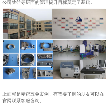
公司效益等层面的管理提升目标奠定了基础。
上面就是精密五金案例，有需要了解的朋友可以在
官网联系客服咨询。