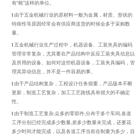
有“根”这样的单位。
l
由于五金机械行业的原材料一般为金属，材质、形状的
特殊性等原因经常会有供应商送货的时候会多于采购数
量。
l
五金机械行业生产过程中，机器设备、工装夹具的编码
管理非常复杂，尤其要在产品结构中反应工装夹具信息以
及所用的设备。如何对这些机器设备，工装夹具编码，管
理其异动信息，并不是一件容易的事。
l
由于产品结构复杂，工程设计任务很重，产品版本不断
更新，制造工艺复杂，加工工艺路线具有很大的不确定
性。
l
由于制造工艺复杂,众多的零部件,分布于多个车间,各道
工序分别已经完成多少数量,差多少数量未完成，还要花
多少时间才能完成，以及各道工序当前在制量为多少，目