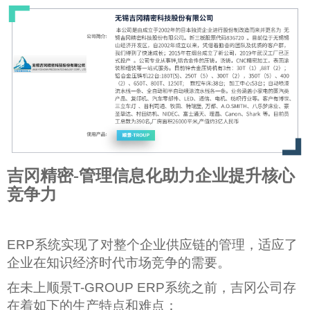
吉冈精密-管理信息化助力企业提升核心
竞争力
ERP
系统实现了对整个企业供应链的管理，适应了
企业在知识经济时代市场竞争的需要。
在未上顺景T-GROUP ERP系统之前，吉冈公司存
在着如下的生产特点和难点：