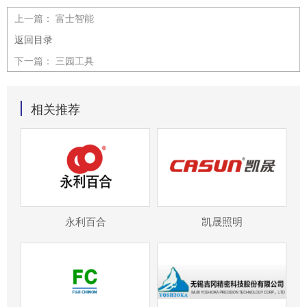
上一篇：
富士智能
返回目录
下一篇：
三园工具
相关推荐
永利百合
凯晟照明