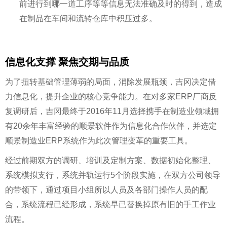
前进行到哪一道工序等等信息无法准确及时的得到，造成
在制品在车间和流转仓库中积压过多。
信息化支撑 聚焦交期与品质
为了扭转基础管理薄弱的局面，消除发展瓶颈，吉冈决定借
力信息化，提升企业的核心竞争能力。在对多家ERP厂商反
复调研后，吉冈最终于2016年11月选择携手在制造业领域拥
有20余年丰富经验的顺景软件作为信息化合作伙伴，并选定
顺景制造业ERP系统作为此次管理变革的重要工具。
经过前期双方的调研、培训及定制方案、数据初始化整理、
系统模拟支行，系统并轨运行5个阶段实施，在双方公司领导
的带领下，通过项目小组所以人员及各部门操作人员的配
合，系统流程已经形成，系统早已替换掉原有旧的手工作业
流程。