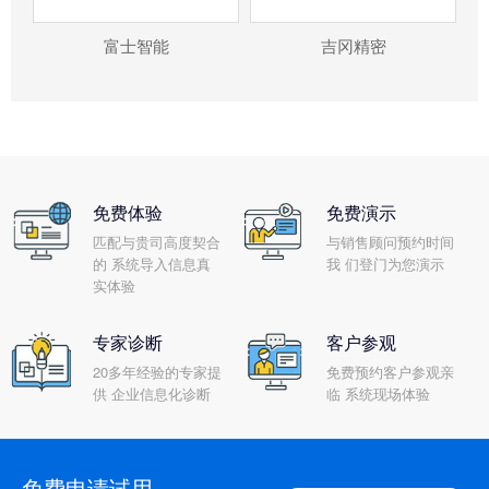
富士智能
吉冈精密
免费体验
免费演示
匹配与贵司高度契合
与销售顾问预约时间
的 系统导入信息真
我 们登门为您演示
实体验
专家诊断
客户参观
20多年经验的专家提
免费预约客户参观亲
供 企业信息化诊断
临 系统现场体验
免费申请试用