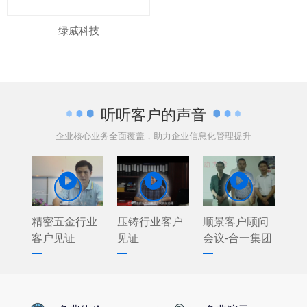
绿威科技
听听客户的声音
企业核心业务全面覆盖，助力企业信息化管理提升



精密五金行业
压铸行业客户
顺景客户顾问
客户见证
见证
会议-合一集团