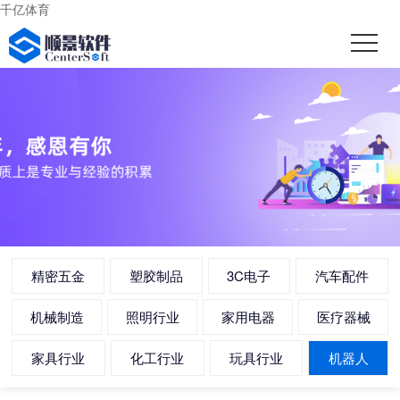
千亿体育
精密五金
塑胶制品
3C电子
汽车配件
机械制造
照明行业
家用电器
医疗器械
家具行业
化工行业
玩具行业
机器人