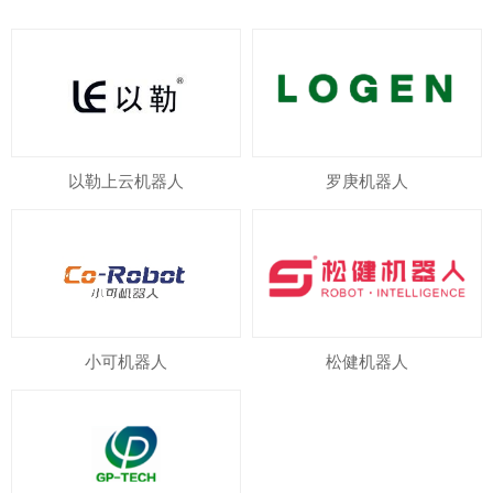
以勒上云机器人
罗庚机器人
小可机器人
松健机器人