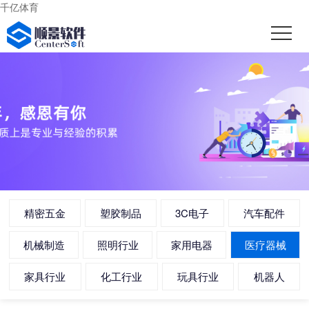
千亿体育
精密五金
塑胶制品
3C电子
汽车配件
机械制造
照明行业
家用电器
医疗器械
家具行业
化工行业
玩具行业
机器人