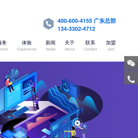
400-600-4155 广东总部

134-3302-4712
服务
体验
新闻
关于
联系
加盟
rvice
Experience
News
About
Contact
Join
关注
微信
服务
热线
回到
顶部