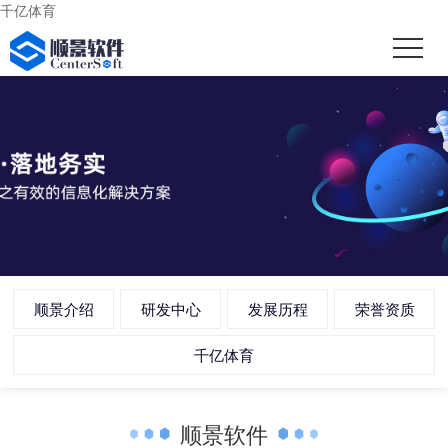
千亿体育
顺景介绍
研发中心
发展历程
荣誉资质
千亿体育
顺景软件