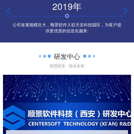
2019年


公司发展规模壮大，顺景软件入驻天安科技园区，为客户提
供更优质的信息化服务;
研发中心
智慧研发 · 智企未来