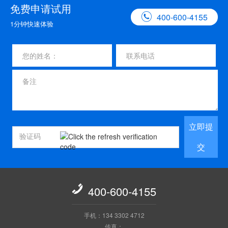
免费申请试用

400-600-4155
1分钟快速体验
立即提
交

400-600-4155
手机：134 3302 4712
传真：