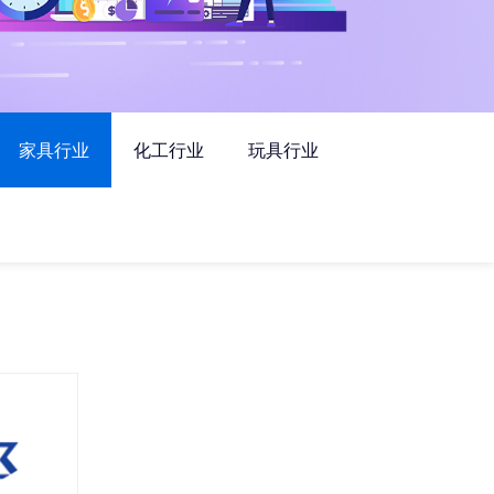
家具行业
化工行业
玩具行业