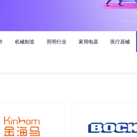
件
机械制造
照明行业
家用电器
医疗器械