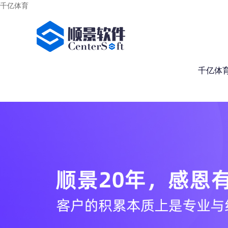
千亿体育
千亿体育