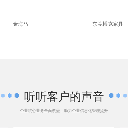
金海马
东莞博克家具
听听客户的声音
企业核心业务全面覆盖，助力企业信息化管理提升