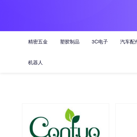
精密五金
塑胶制品
3C电子
汽车配
机器人