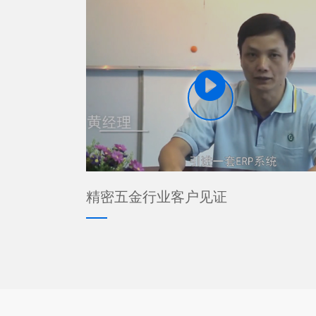

精密五金行业客户见证