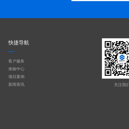
快捷导航
客户服务
体验中心
项目案例
新闻资讯
关注我