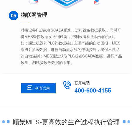
物联网管理
05
对接设备PLC或者SCADA系统，进行设备数据获取，同时可
将MES管控数据发送到设备，控制设备相关动作的完成。
如：通过机器的PLC的数据接口实现产能的自动回报，MES
给PLC发送数据，进行自动流水线的停线控制，确保不良品
的自动遏制；MES通过获取PLC或者SCADA数据，进行产品
数量、测试参数等数据的采集。
联系电话

申请试用

400-600-4155
顺景MES-更高效的生产过程执行管理