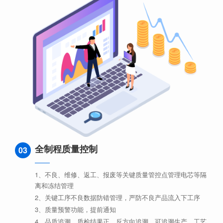
全制程质量控制
03
1、不良、维修、返工、报废等关键质量管控点管理电芯等隔
离和冻结管理
2、关键工序不良数据防错管理，严防不良产品流入下工序
3、质量预警功能，提前通知
4、品质追溯，质检结果正、反方向追溯。可追溯生产、工艺