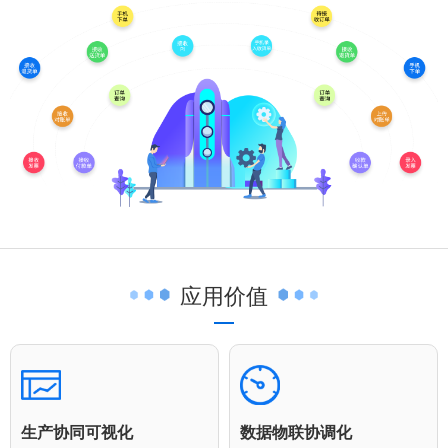
应用价值
生产协同可视化
数据物联协调化