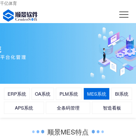
千亿体育
ERP系统
OA系统
PLM系统
MES系统
BI系统
APS系统
全条码管理
智造看板
顺景MES特点