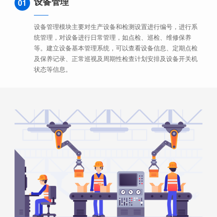
设备管理
01
设备管理模块主要对生产设备和检测设置进行编号，进行系
统管理，对设备进行日常管理，如点检、巡检、维修保养
等。建立设备基本管理系统，可以查看设备信息、定期点检
及保养记录、正常巡视及周期性检查计划安排及设备开关机
状态等信息。