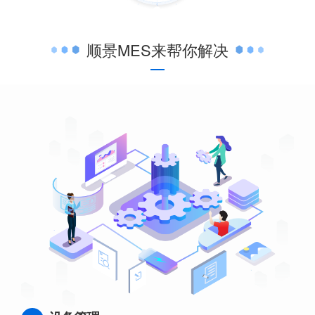
顺景MES来帮你解决