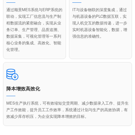
通过顺景MES系统与ERP系统的
IT与设备物联的深度集成，通过
联动，实现工厂信息流与生产制
与机器设备的PLC数据互联，实
程数据流的紧密融合，实现从业
现人机交互的数据传递，进一步
务订单、生产管理、品质追溯、
实时机器设备智能化，数据，增
数据采集，可视化管理等一系列
强信息的准确性。
核心业务的集成、高效化、智能
化管理。
降本增效高效化
MES生产执行系统，可有效缩短交货周期、减少数据录入工作、提升生
产工作效能，提升员工工作效率，系统通过计划与生产的高效协调，有
效减少库存积压，为企业实现降本增效的目标。