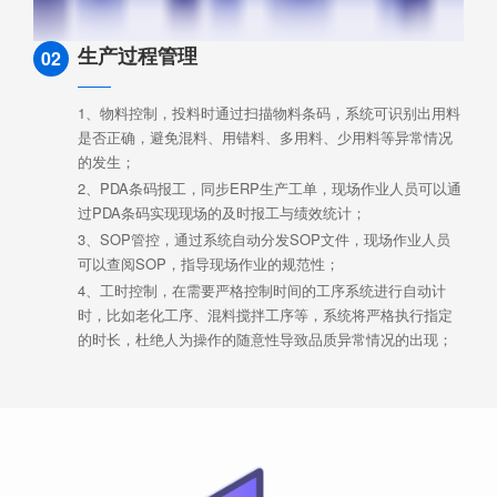
生产过程管理
02
1、物料控制，投料时通过扫描物料条码，系统可识别出用料
是否正确，避免混料、用错料、多用料、少用料等异常情况
的发生；
2、PDA条码报工，同步ERP生产工单，现场作业人员可以通
过PDA条码实现现场的及时报工与绩效统计；
3、SOP管控，通过系统自动分发SOP文件，现场作业人员
可以查阅SOP，指导现场作业的规范性；
4、工时控制，在需要严格控制时间的工序系统进行自动计
时，比如老化工序、混料搅拌工序等，系统将严格执行指定
的时长，杜绝人为操作的随意性导致品质异常情况的出现；