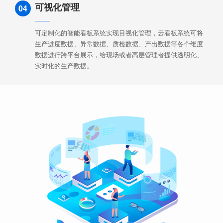
可视化管理
04
可定制化的智能看板系统实现目视化管理，云看板系统可将
生产进度数据、异常数据、质检数据、产出数据等各个维度
数据进行跨平台展示，给现场或者高层管理者提供透明化、
实时化的生产数据。