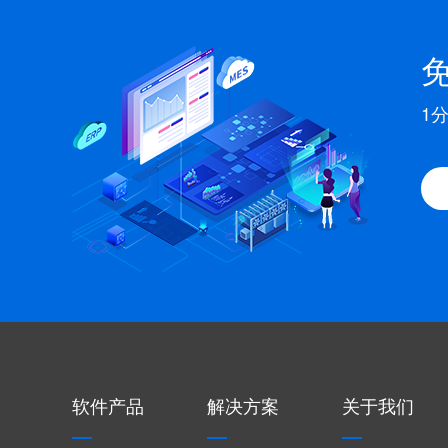
1
软件产品
解决方案
关于我们