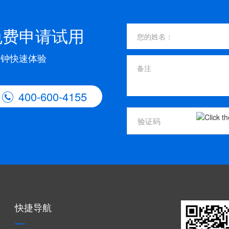
免费申请试用
分钟快速体验
400-600-4155

快捷导航