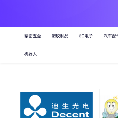
精密五金
塑胶制品
3C电子
汽车配
机器人