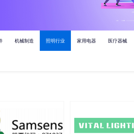
件
机械制造
照明行业
家用电器
医疗器械