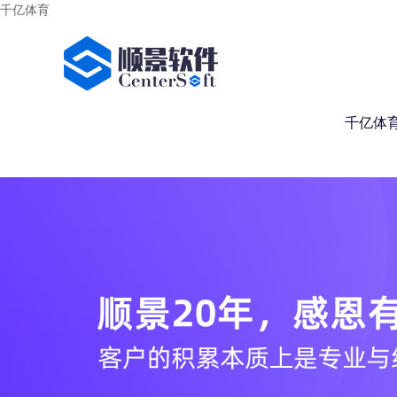
千亿体育
千亿体育