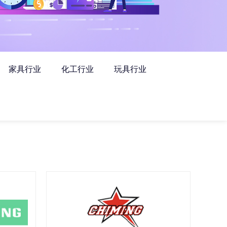
家具行业
化工行业
玩具行业