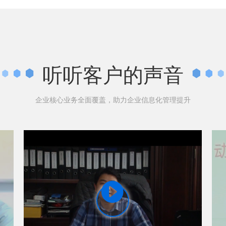
听听客户的声音
企业核心业务全面覆盖，助力企业信息化管理提升
