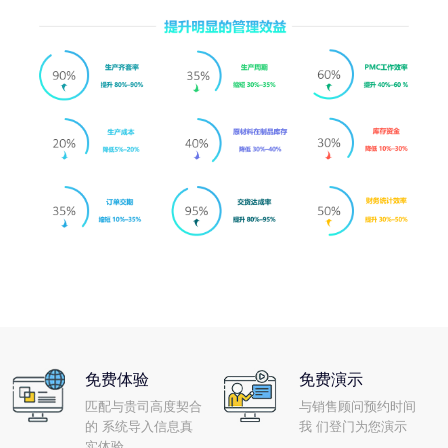
免费体验
免费演示
匹配与贵司高度契合
与销售顾问预约时间
的 系统导入信息真
我 们登门为您演示
实体验