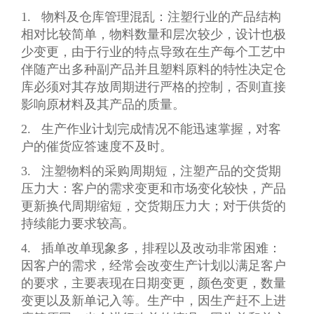
1. 物料及仓库管理混乱：注塑行业的产品结构
相对比较简单，物料数量和层次较少，设计也极
少变更，由于行业的特点导致在生产每个工艺中
伴随产出多种副产品并且塑料原料的特性决定仓
库必须对其存放周期进行严格的控制，否则直接
影响原材料及其产品的质量。
2. 生产作业计划完成情况不能迅速掌握，对客
户的催货应答速度不及时。
3. 注塑物料的采购周期短，注塑产品的交货期
压力大：客户的需求变更和市场变化较快，产品
更新换代周期缩短，交货期压力大；对于供货的
持续能力要求较高。
4. 插单改单现象多，排程以及改动非常困难：
因客户的需求，经常会改变生产计划以满足客户
的要求，主要表现在日期变更，颜色变更，数量
变更以及新单记入等。生产中，因生产赶不上进