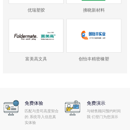
优瑞塑胶
拂晓新材料
富美高文具
创怡丰精密橡塑
免费体验
免费演示
匹配与贵司高度契合
与销售顾问预约时间
的 系统导入信息真
我 们登门为您演示
实体验