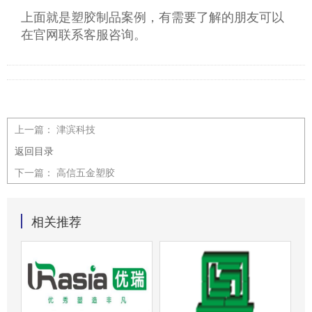
上面就是塑胶制品案例，有需要了解的朋友可以
在官网联系客服咨询。
上一篇：
津滨科技
返回目录
下一篇：
高信五金塑胶
相关推荐