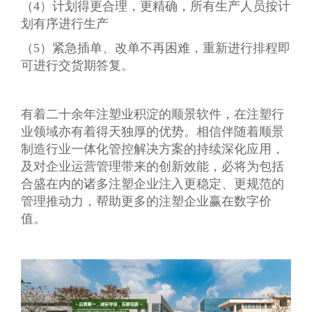
（4）计划得更合理，更精确，所有生产人员按计
划有序进行生产
（5）紧急插单、改单不再困难，重新进行排程即
可进行交货期答复。
有着二十余年注塑业积淀的顺景软件，在注塑行
业领域亦有着得天独厚的优势。相信伴随着顺景
制造行业一体化管控解决方案的持续深化应用，
及对企业运营管理带来的创新效能，必将为包括
合盛在内的诸多注塑企业注入更稳定、更规范的
管理推动力，帮助更多的注塑企业赢在数字价
值。