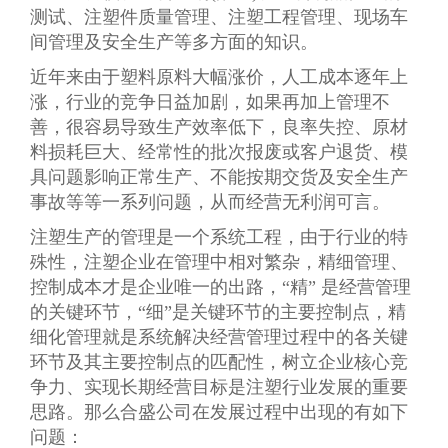
测试、注塑件质量管理、注塑工程管理、现场车
间管理及安全生产等多方面的知识。
近年来由于塑料原料大幅涨价，人工成本逐年上
涨，行业的竞争日益加剧，如果再加上管理不
善，很容易导致生产效率低下，良率失控、原材
料损耗巨大、经常性的批次报废或客户退货、模
具问题影响正常生产、不能按期交货及安全生产
事故等等一系列问题，从而经营无利润可言。
注塑生产的管理是一个系统工程，由于行业的特
殊性，注塑企业在管理中相对繁杂，精细管理、
控制成本才是企业唯一的出路，“精” 是经营管理
的关键环节，“细”是关键环节的主要控制点，精
细化管理就是系统解决经营管理过程中的各关键
环节及其主要控制点的匹配性，树立企业核心竞
争力、实现长期经营目标是注塑行业发展的重要
思路。那么合盛公司在发展过程中出现的有如下
问题：