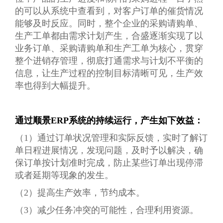
的可以从系统中查看到，对客户订单的催货情况
能够及时反应。同时，整个企业的采购请购单、
生产工单都由需求计划产生，合盛逐渐实现了以
业务订单、采购请购单和生产工单为核心，贯穿
整个进销存管理，彻底打通需求与计划不平衡的
信息，让生产过程的控制目标清晰可见，生产效
率也得到大幅提升。
通过顺景ERP系统的持续运行，产生如下效益：
（1）通过订单状况管理和实际反馈，实时了解订
单日程进展情况，发现问题，及时予以解决，确
保订单按计划准时完成，防止某些订单出现停滞
或者延期等现象的发生。
（2）提高生产效率，节约成本。
（3）减少任务冲突的可能性，合理利用资源。