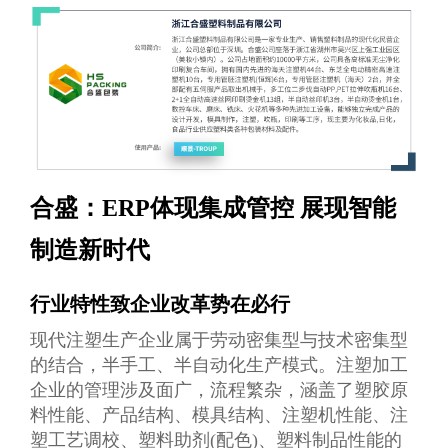
合盛：ERP体现集成管控 展现智能
制造新时代
行业特性致企业改革势在必行
现代注塑生产企业属于劳动密集型与技术密集型
的结合，半手工、半自动化生产模式。注塑加工
企业的管理涉及面广，流程繁杂，涵盖了塑胶原
料性能、产品结构、模具结构、注塑机性能、注
塑工艺调校、塑料助剂(配色)、塑料制品性能的